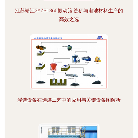
江苏靖江3YZS1860振动筛 选矿与电池材料生产的
高效之选
浮选设备在选煤工艺中的应用与关键设备图解析