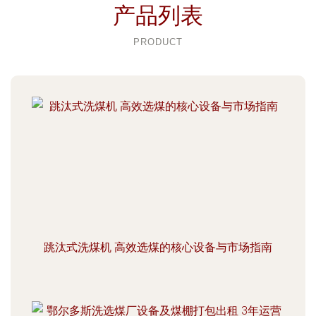
产品列表
PRODUCT
跳汰式洗煤机 高效选煤的核心设备与市场指南