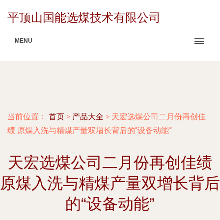
平顶山国能选煤技术有限公司
MENU
当前位置：
首页
>
产品大全
>
天宏选煤公司二月份再创佳
绩 原煤入洗与精煤产量双增长背后的“设备动能”
天宏选煤公司二月份再创佳绩
原煤入洗与精煤产量双增长背后
的“设备动能”