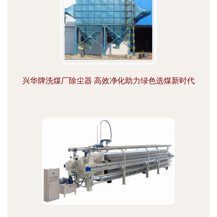
兴华牌洗煤厂除尘器 高效净化助力绿色选煤新时代