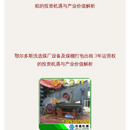
鄂尔多斯洗选煤厂设备及煤棚打包出租 3年运营权
的投资机遇与产业价值解析