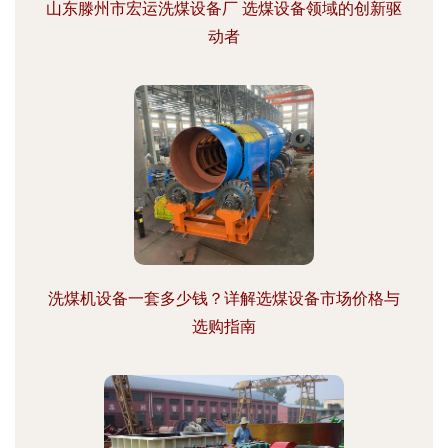
山东滕州市宏运洗煤设备厂 选煤设备领域的创新驱
动者
洗煤机设备一套多少钱？详解选煤设备市场价格与
选购指南