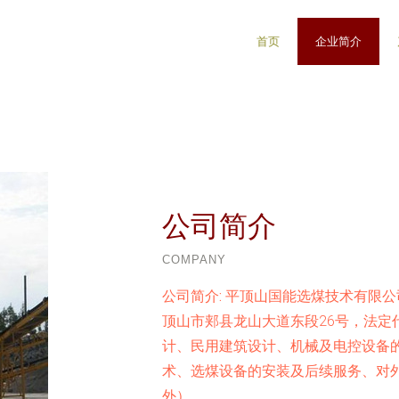
首页
企业简介
公司简介
COMPANY
公司简介:
平顶山国能选煤技术有限公司
顶山市郏县龙山大道东段26号，法定
计、民用建筑设计、机械及电控设备
术、选煤设备的安装及后续服务、对
外）。