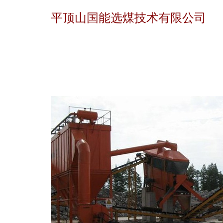
平顶山国能选煤技术有限公司