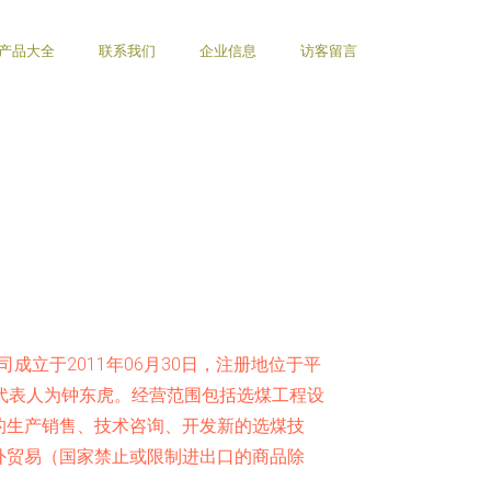
产品大全
联系我们
企业信息
访客留言
成立于2011年06月30日，注册地位于平
代表人为钟东虎。经营范围包括选煤工程设
的生产销售、技术咨询、开发新的选煤技
外贸易（国家禁止或限制进出口的商品除