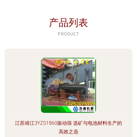
产品列表
PRODUCT
江苏靖江3YZS1860振动筛 选矿与电池材料生产的
高效之选