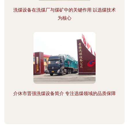
洗煤设备在洗煤厂与煤矿中的关键作用 以选煤技术
为核心
介休市晋强洗煤设备简介 专注选煤领域的品质保障