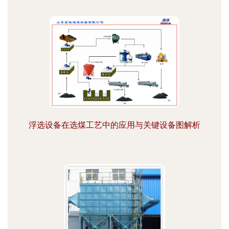
浮选设备在选煤工艺中的应用与关键设备图解析