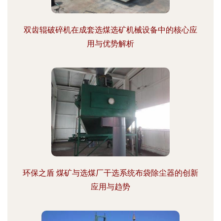
双齿辊破碎机在成套选煤选矿机械设备中的核心应
用与优势解析
环保之盾 煤矿与选煤厂干选系统布袋除尘器的创新
应用与趋势