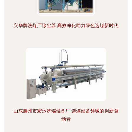
兴华牌洗煤厂除尘器 高效净化助力绿色选煤新时代
山东滕州市宏运洗煤设备厂 选煤设备领域的创新驱
动者