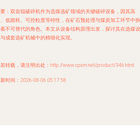
摘要：双齿辊破碎机作为选煤选矿领域的关键破碎设备，因其高
效、低能耗、可控粒度等特性，在矿石预处理与煤炭加工环节中
演着不可替代的角色。本文从设备结构原理出发，探讨其在选煤
备与成套选矿机械中的精细化实现。
若转载，请注明出处：http://www.cpxm.net/product/346.html
新时间：2026-08-06 05:17:58