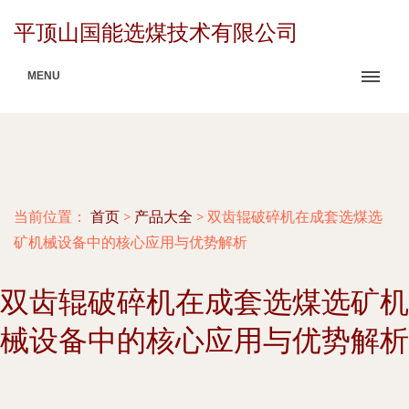
平顶山国能选煤技术有限公司
MENU
当前位置：
首页
>
产品大全
>
双齿辊破碎机在成套选煤选
矿机械设备中的核心应用与优势解析
双齿辊破碎机在成套选煤选矿机
械设备中的核心应用与优势解析