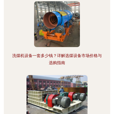
洗煤机设备一套多少钱？详解选煤设备市场价格与
选购指南