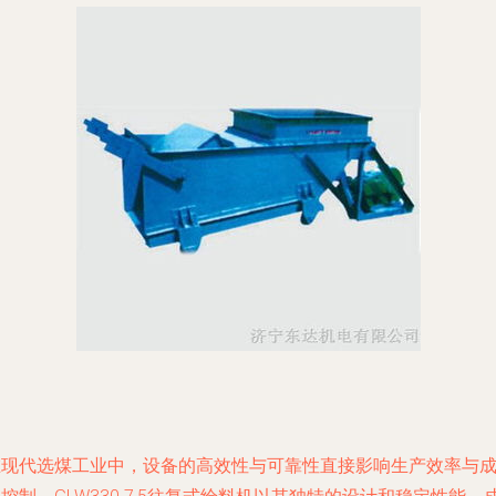
在现代选煤工业中，设备的高效性与可靠性直接影响生产效率与