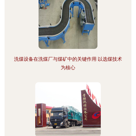
洗煤设备在洗煤厂与煤矿中的关键作用 以选煤技术
为核心