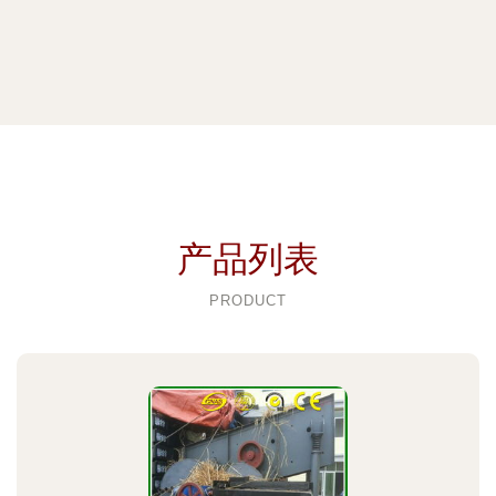
产品列表
PRODUCT