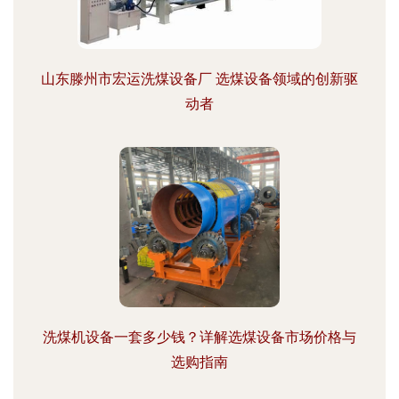
山东滕州市宏运洗煤设备厂 选煤设备领域的创新驱
动者
洗煤机设备一套多少钱？详解选煤设备市场价格与
选购指南