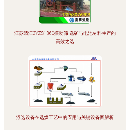
江苏靖江3YZS1860振动筛 选矿与电池材料生产的
高效之选
浮选设备在选煤工艺中的应用与关键设备图解析