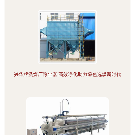
兴华牌洗煤厂除尘器 高效净化助力绿色选煤新时代