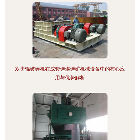
双齿辊破碎机在成套选煤选矿机械设备中的核心应
用与优势解析