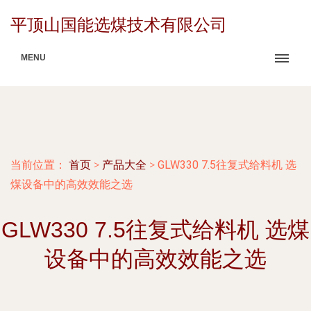
平顶山国能选煤技术有限公司
MENU
当前位置：
首页
>
产品大全
>
GLW330 7.5往复式给料机 选
煤设备中的高效效能之选
GLW330 7.5往复式给料机 选煤
设备中的高效效能之选