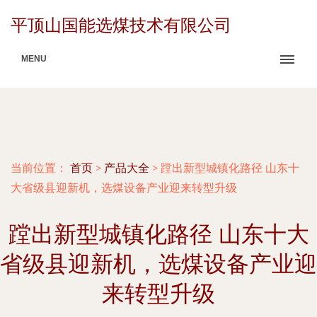
平顶山国能选煤技术有限公司
MENU
当前位置：
首页
>
产品大全
>
蹚出新型城镇化路径 山东十
大省级县迎新机，选煤设备产业迎来转型升级
蹚出新型城镇化路径 山东十大
省级县迎新机，选煤设备产业迎
来转型升级