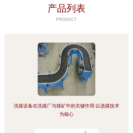
产品列表
PRODUCT
洗煤设备在洗煤厂与煤矿中的关键作用 以选煤技术
为核心