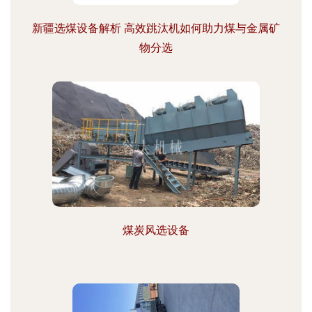
新疆选煤设备解析 高效跳汰机如何助力煤与金属矿
物分选
煤炭风选设备