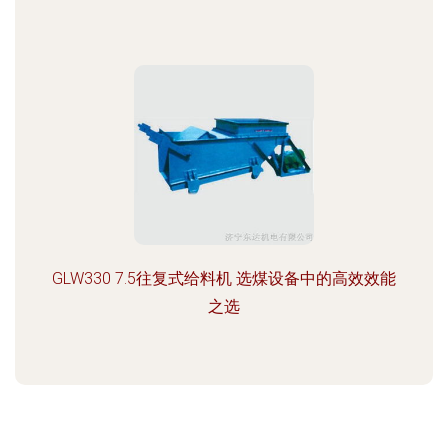
GLW330 7.5往复式给料机 选煤设备中的高效效能
之选