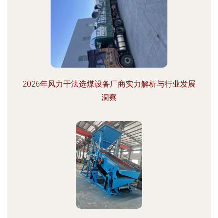
2026年风力干法选煤设备厂商实力解析与行业发展
洞察