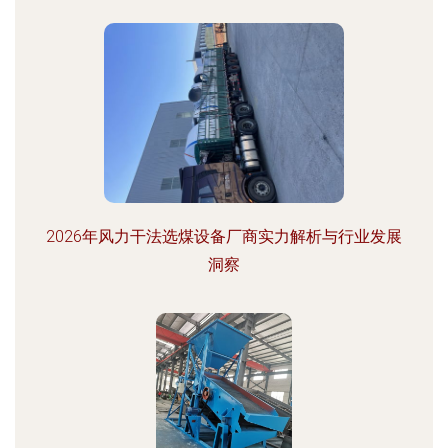
2026年风力干法选煤设备厂商实力解析与行业发展
洞察