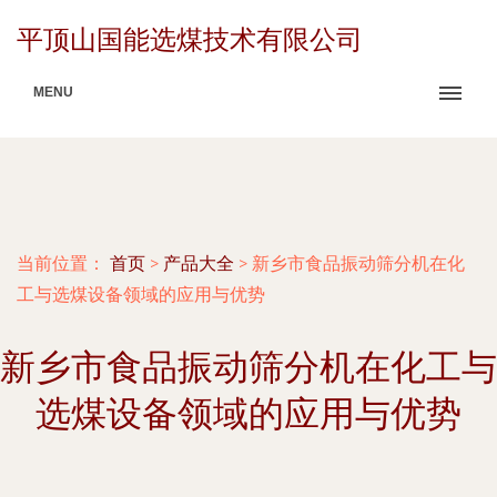
平顶山国能选煤技术有限公司
MENU
当前位置：
首页
>
产品大全
>
新乡市食品振动筛分机在化
工与选煤设备领域的应用与优势
新乡市食品振动筛分机在化工与
选煤设备领域的应用与优势