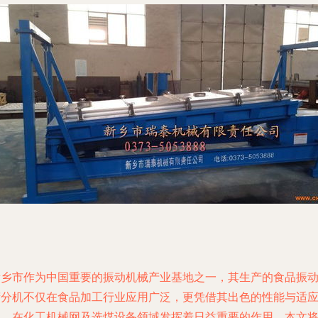
新乡市作为中国重要的振动机械产业基地之一，其生产的食品振
筛分机不仅在食品加工行业应用广泛，更凭借其出色的性能与适
性，在化工机械网及选煤设备领域发挥着日益重要的作用。本文