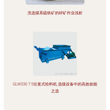
洗选煤系硫铁矿的碎矿作业浅析
GLW330 7.5往复式给料机 选煤设备中的高效效能
之选