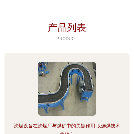
产品列表
PRODUCT
洗煤设备在洗煤厂与煤矿中的关键作用 以选煤技术