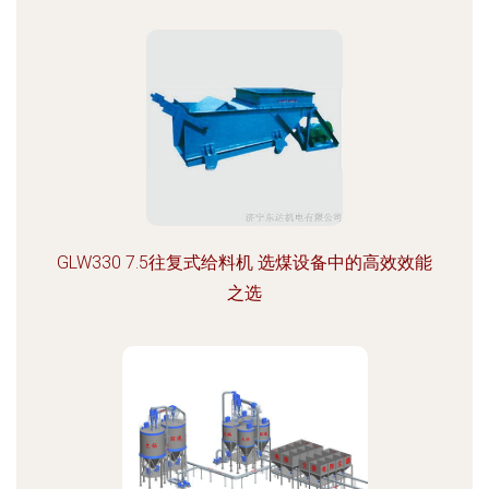
GLW330 7.5往复式给料机 选煤设备中的高效效能
之选