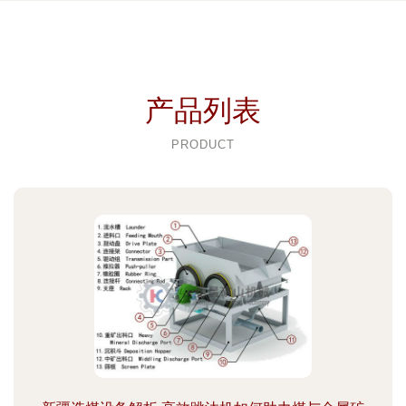
产品列表
PRODUCT