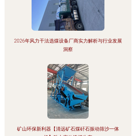
2026年风力干法选煤设备厂商实力解析与行业发展
洞察
矿山环保新利器【清远矿石煤矸石振动筛沙一体