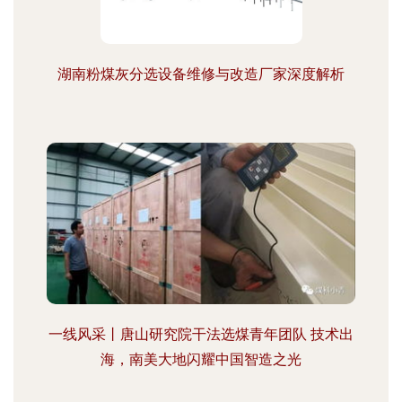
湖南粉煤灰分选设备维修与改造厂家深度解析
一线风采丨唐山研究院干法选煤青年团队 技术出
海，南美大地闪耀中国智造之光