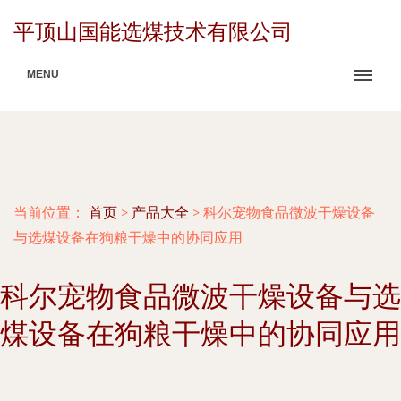
平顶山国能选煤技术有限公司
MENU
当前位置：
首页
>
产品大全
>
科尔宠物食品微波干燥设备
与选煤设备在狗粮干燥中的协同应用
科尔宠物食品微波干燥设备与选
煤设备在狗粮干燥中的协同应用