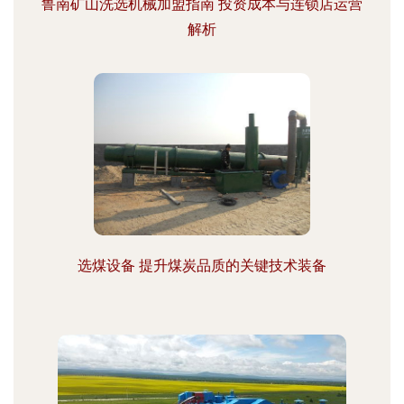
鲁南矿山洗选机械加盟指南 投资成本与连锁店运营
解析
选煤设备 提升煤炭品质的关键技术装备