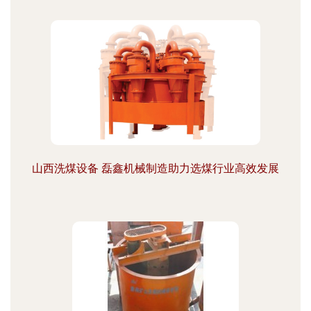
山西洗煤设备 磊鑫机械制造助力选煤行业高效发展