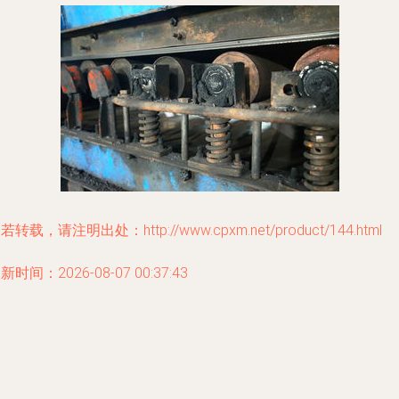
若转载，请注明出处：http://www.cpxm.net/product/144.html
新时间：2026-08-07 00:37:43