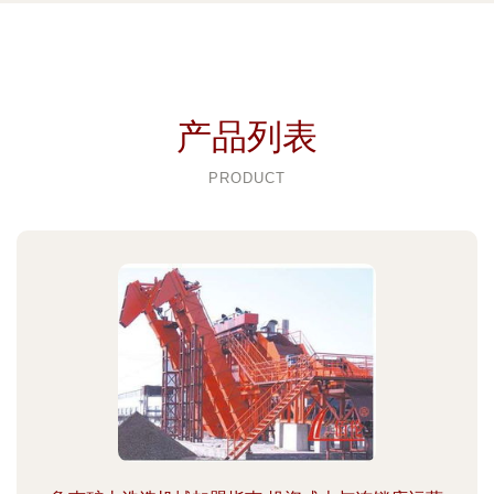
产品列表
PRODUCT