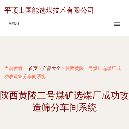
平顶山国能选煤技术有限公司
MENU
当前位置：
首页
>
产品大全
>
陕西黄陵二号煤矿选煤厂成
功改造筛分车间系统
陕西黄陵二号煤矿选煤厂成功改
造筛分车间系统