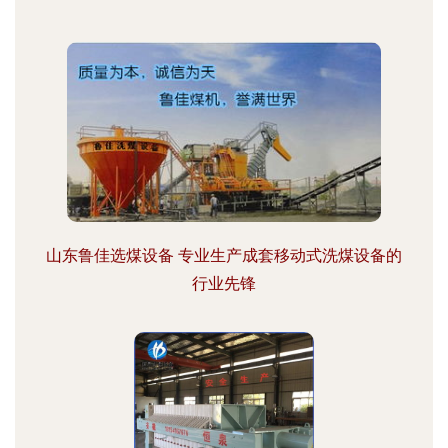
山东鲁佳选煤设备 专业生产成套移动式洗煤设备的
行业先锋