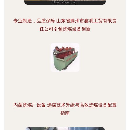
专业制造，品质保障 山东省滕州市鑫明工贸有限责
任公司引领洗煤设备创新
内蒙洗煤厂设备 选煤技术升级与高效选煤设备配置
指南