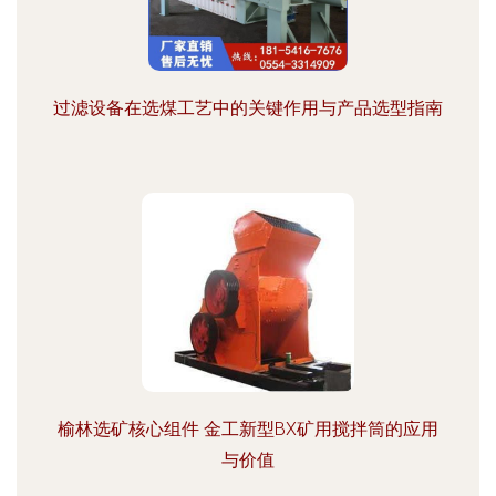
过滤设备在选煤工艺中的关键作用与产品选型指南
榆林选矿核心组件 金工新型BX矿用搅拌筒的应用
与价值