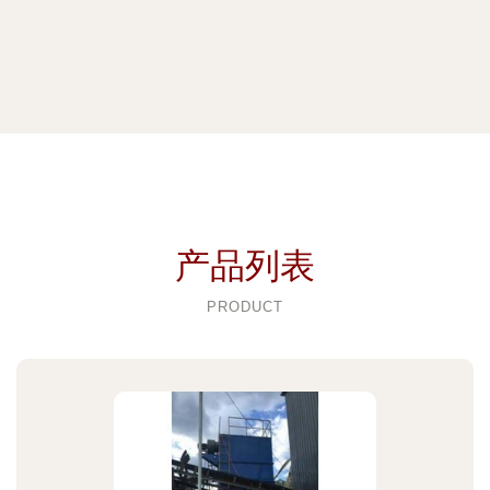
产品列表
PRODUCT