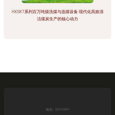
HXSKT系列百万吨级洗煤与选煤设备 现代化高效清
洁煤炭生产的核心动力
电话：0375-99**