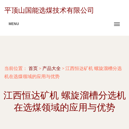
平顶山国能选煤技术有限公司
MENU
当前位置：
首页
>
产品大全
>
江西恒达矿机 螺旋溜槽分选
机在选煤领域的应用与优势
江西恒达矿机 螺旋溜槽分选机
在选煤领域的应用与优势