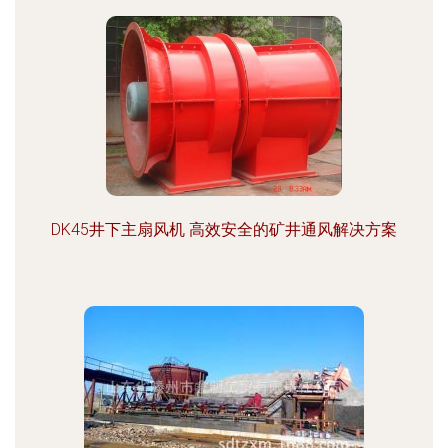
DK45井下主扇风机 高效安全的矿井通风解决方案