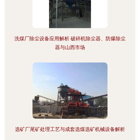
洗煤厂除尘设备应用解析 破碎机除尘器、防爆除尘
器与山西市场
选矿厂尾矿处理工艺与成套选煤选矿机械设备解析