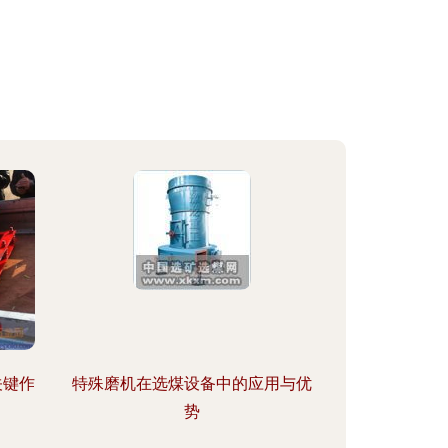
关键作
特殊磨机在选煤设备中的应用与优
势