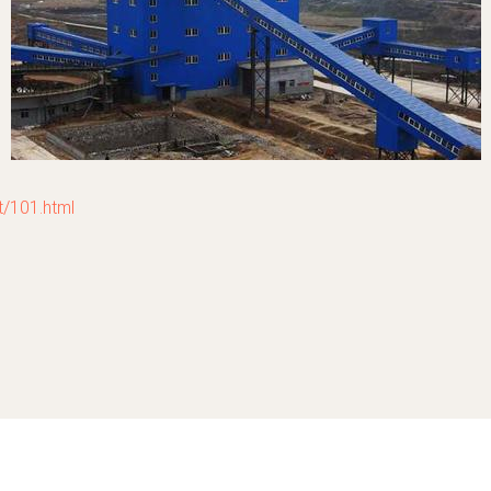
101.html