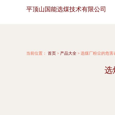
平顶山国能选煤技术有限公司
当前位置：
首页
>
产品大全
>
选煤厂粉尘的危害
选