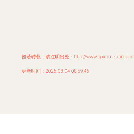
如若转载，请注明出处：http://www.cpxm.net/product/
更新时间：2026-08-04 08:59:46