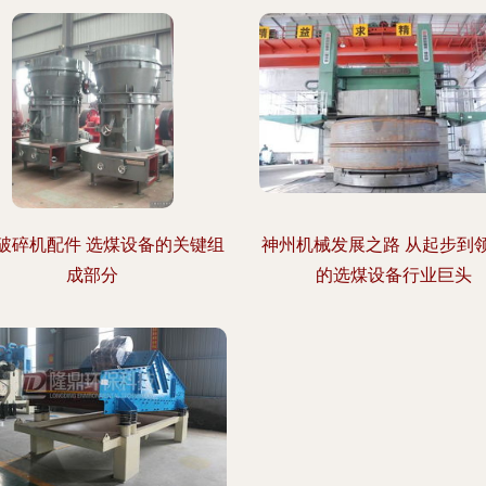
破碎机配件 选煤设备的关键组
神州机械发展之路 从起步到
成部分
的选煤设备行业巨头