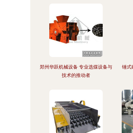
郑州华跃机械设备 专业选煤设备与
锤式
技术的推动者