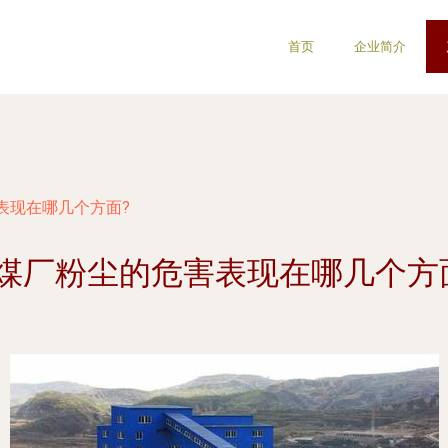
首页
企业简介
表现在哪几个方面?
煤厂粉尘的危害表现在哪几个方