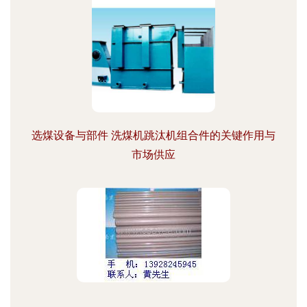
选煤设备与部件 洗煤机跳汰机组合件的关键作用与
市场供应