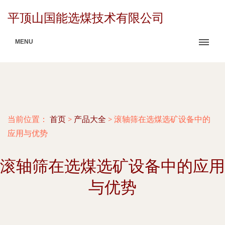
平顶山国能选煤技术有限公司
MENU
当前位置：
首页
>
产品大全
>
滚轴筛在选煤选矿设备中的
应用与优势
滚轴筛在选煤选矿设备中的应用
与优势