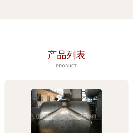
产品列表
PRODUCT