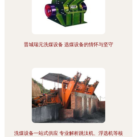
晋城瑞元洗煤设备 选煤设备的情怀与坚守
洗煤设备一站式供应 专业解析跳汰机、浮选机等核