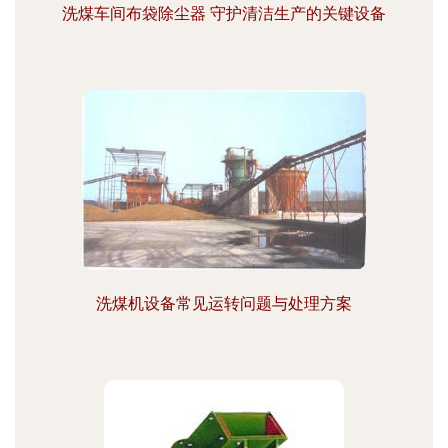
洗煤车间布袋除尘器 守护清洁生产的关键设备
洗煤机设备常见运转问题与处理方案