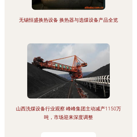
无锡恒盛换热设备 换热器与选煤设备产品全览
山西洗煤设备行业观察 峰峰集团主动减产1150万
吨，市场迎来深度调整