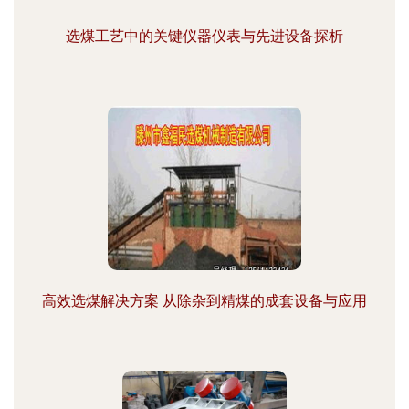
选煤工艺中的关键仪器仪表与先进设备探析
高效选煤解决方案 从除杂到精煤的成套设备与应用