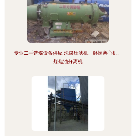
专业二手选煤设备供应 洗煤压滤机、卧螺离心机、
煤焦油分离机