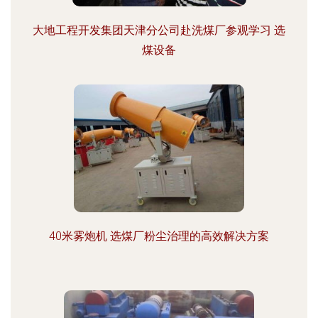
大地工程开发集团天津分公司赴洗煤厂参观学习 选
煤设备
40米雾炮机 选煤厂粉尘治理的高效解决方案