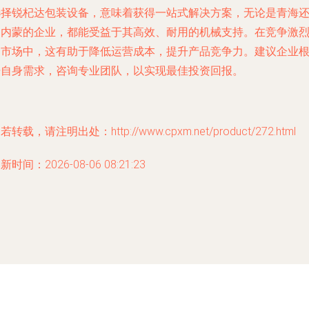
选择锐杞达包装设备，意味着获得一站式解决方案，无论是青海
是内蒙的企业，都能受益于其高效、耐用的机械支持。在竞争激
的市场中，这有助于降低运营成本，提升产品竞争力。建议企业
据自身需求，咨询专业团队，以实现最佳投资回报。
若转载，请注明出处：http://www.cpxm.net/product/272.html
新时间：2026-08-06 08:21:23