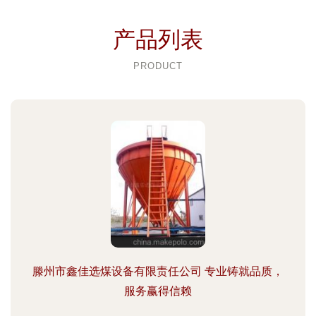
产品列表
PRODUCT
滕州市鑫佳选煤设备有限责任公司 专业铸就品质，
服务赢得信赖