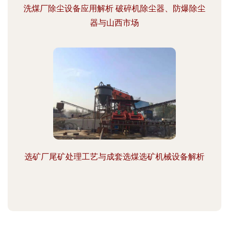
洗煤厂除尘设备应用解析 破碎机除尘器、防爆除尘
器与山西市场
选矿厂尾矿处理工艺与成套选煤选矿机械设备解析