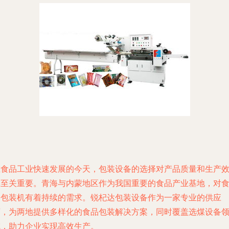
在食品工业快速发展的今天，包装设备的选择对产品质量和生产
率至关重要。青海与内蒙地区作为我国重要的食品产业基地，对
品包装机有着持续的需求。锐杞达包装设备作为一家专业的供应
商，为两地提供多样化的食品包装解决方案，同时覆盖选煤设备
域，助力企业实现高效生产。