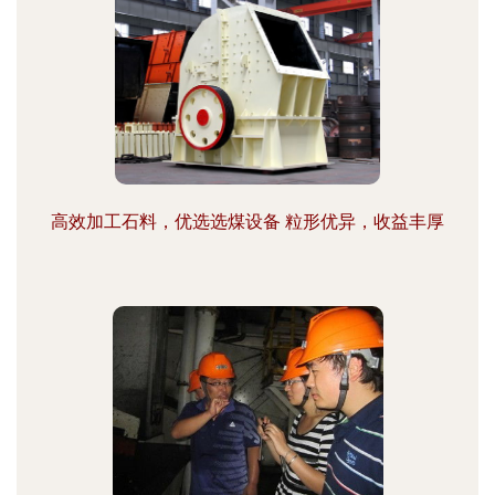
高效加工石料，优选选煤设备 粒形优异，收益丰厚