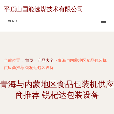
平顶山国能选煤技术有限公司
MENU
当前位置：
首页
>
产品大全
>
青海与内蒙地区食品包装机
供应商推荐 锐杞达包装设备
青海与内蒙地区食品包装机供应
商推荐 锐杞达包装设备