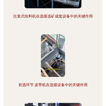
往复式给料机在选煤选矿成套设备中的关键作用
初选环节 皮带机在选煤设备中的关键作用