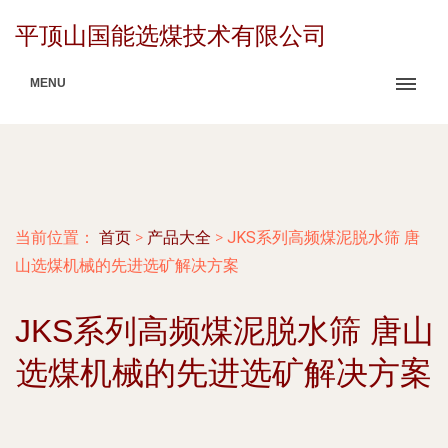
平顶山国能选煤技术有限公司
MENU
当前位置：
首页
>
产品大全
>
JKS系列高频煤泥脱水筛 唐
山选煤机械的先进选矿解决方案
JKS系列高频煤泥脱水筛 唐山
选煤机械的先进选矿解决方案