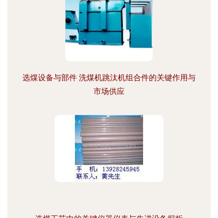
选煤设备与部件 洗煤机跳汰机组合件的关键作用与
市场供应