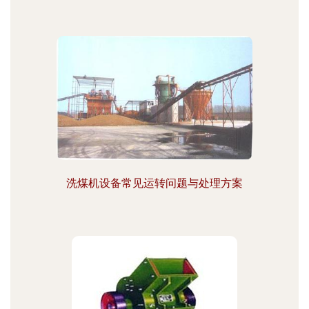
洗煤机设备常见运转问题与处理方案