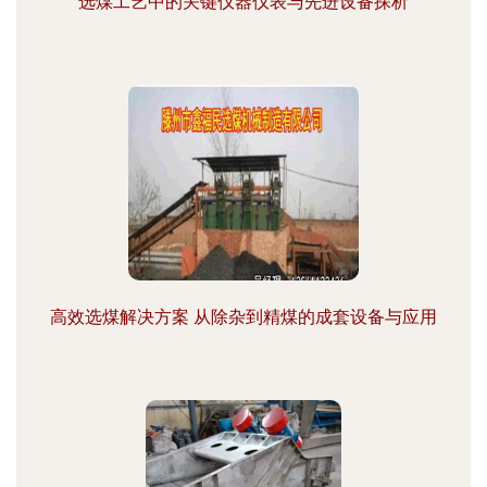
选煤工艺中的关键仪器仪表与先进设备探析
高效选煤解决方案 从除杂到精煤的成套设备与应用