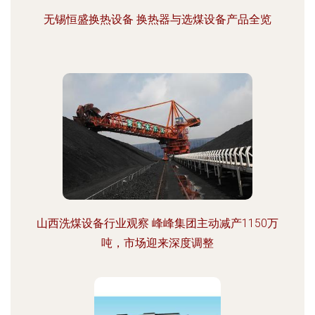
无锡恒盛换热设备 换热器与选煤设备产品全览
山西洗煤设备行业观察 峰峰集团主动减产1150万
吨，市场迎来深度调整