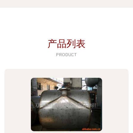
产品列表
PRODUCT