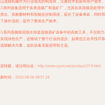
唐山选煤机械作为行业领先的制造商，注重技术创新和用户需求
JKS系列设备适用于各类选煤厂和选矿厂，尤其在高湿煤泥处理中
现突出。其耐磨材料和智能化控制系统，延长了设备寿命，同时
化了操作流程，提升了整体生产效率。
JKS系列高频煤泥脱水筛是选煤选矿设备中的高效工具，不仅助力
业实现绿色生产，还推动了整个行业的进步。如果您正在寻找可
的选煤解决方案，这款设备无疑是明智之选。
若转载，请注明出处：http://www.cpxm.net/product/219.html
新时间：2026-08-06 08:51:24