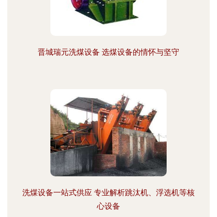
晋城瑞元洗煤设备 选煤设备的情怀与坚守
洗煤设备一站式供应 专业解析跳汰机、浮选机等核
心设备