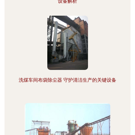
设备解析
洗煤车间布袋除尘器 守护清洁生产的关键设备