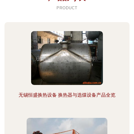
PRODUCT
无锡恒盛换热设备 换热器与选煤设备产品全览