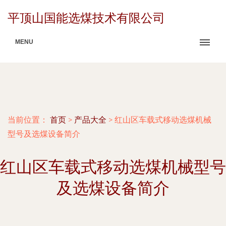
平顶山国能选煤技术有限公司
MENU
当前位置：
首页
>
产品大全
>
红山区车载式移动选煤机械
型号及选煤设备简介
红山区车载式移动选煤机械型号
及选煤设备简介