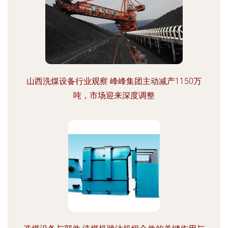
山西洗煤设备行业观察 峰峰集团主动减产1150万
吨，市场迎来深度调整