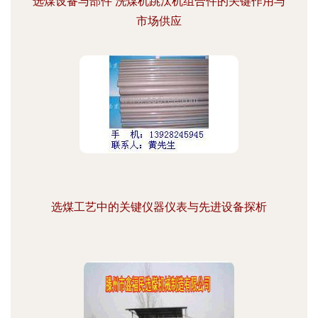
选煤设备与部件 洗煤机跳汰机组合件的关键作用与
市场供应
选煤工艺中的关键仪器仪表与先进设备探析