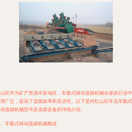
红山区作为矿产资源丰富地区，车载式移动选煤机械在煤炭行业
应用广泛，提高了选煤效率和灵活性。以下是对红山区常见车载
移动选煤机械型号及选煤设备的详细介绍。
一、车载式移动选煤机械概述