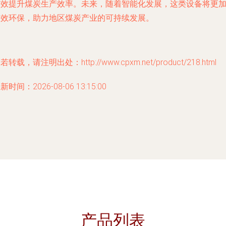
有效提升煤炭生产效率。未来，随着智能化发展，这类设备将更
高效环保，助力地区煤炭产业的可持续发展。
若转载，请注明出处：http://www.cpxm.net/product/218.html
新时间：2026-08-06 13:15:00
产品列表