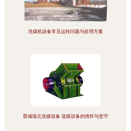
洗煤机设备常见运转问题与处理方案
晋城瑞元洗煤设备 选煤设备的情怀与坚守