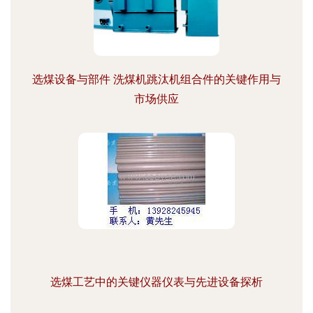
选煤设备与部件 洗煤机跳汰机组合件的关键作用与
市场供应
选煤工艺中的关键仪器仪表与先进设备探析