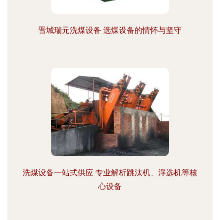
晋城瑞元洗煤设备 选煤设备的情怀与坚守
洗煤设备一站式供应 专业解析跳汰机、浮选机等核
心设备