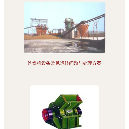
洗煤机设备常见运转问题与处理方案