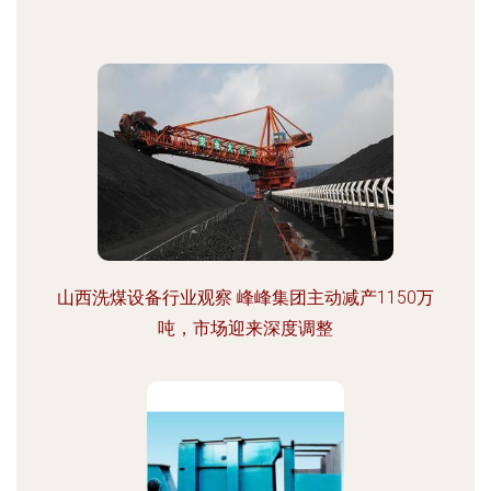
山西洗煤设备行业观察 峰峰集团主动减产1150万
吨，市场迎来深度调整