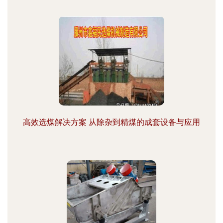
高效选煤解决方案 从除杂到精煤的成套设备与应用