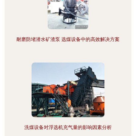
耐磨防堵潜水矿渣泵 选煤设备中的高效解决方案
洗煤设备对浮选机充气量的影响因素分析