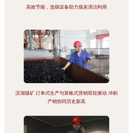
高效节能，选煤设备助力煤炭清洁利用
滨湖煤矿 订单式生产与算账式营销双轮驱动 冲刺
产销协同历史新高