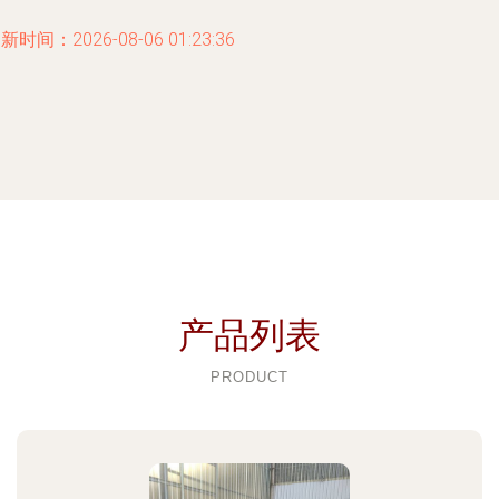
新时间：2026-08-06 01:23:36
产品列表
PRODUCT