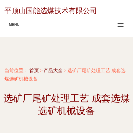
平顶山国能选煤技术有限公司
MENU
当前位置：
首页
>
产品大全
>
选矿厂尾矿处理工艺 成套选
煤选矿机械设备
选矿厂尾矿处理工艺 成套选煤
选矿机械设备