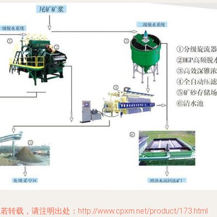
若转载，请注明出处：http://www.cpxm.net/product/173.html