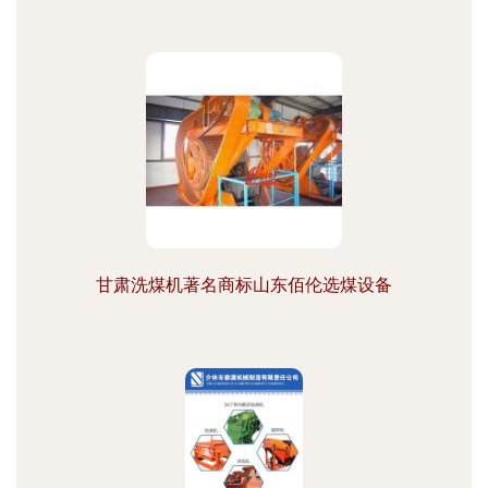
甘肃洗煤机著名商标山东佰伦选煤设备