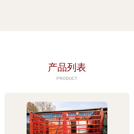
产品列表
PRODUCT