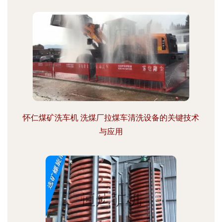
怀仁煤矿洗车机 洗煤厂拉煤车清洗设备的关键技术
与应用