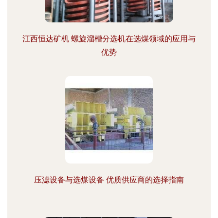
江西恒达矿机 螺旋溜槽分选机在选煤领域的应用与
优势
压滤设备与选煤设备 优质供应商的选择指南