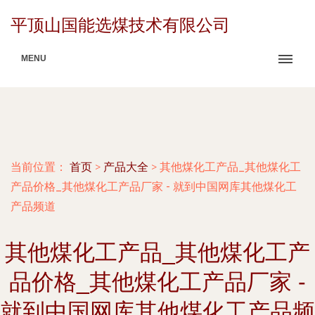
平顶山国能选煤技术有限公司
MENU
当前位置：
首页
>
产品大全
>
其他煤化工产品_其他煤化工
产品价格_其他煤化工产品厂家 - 就到中国网库其他煤化工
产品频道
其他煤化工产品_其他煤化工产
品价格_其他煤化工产品厂家 -
就到中国网库其他煤化工产品频