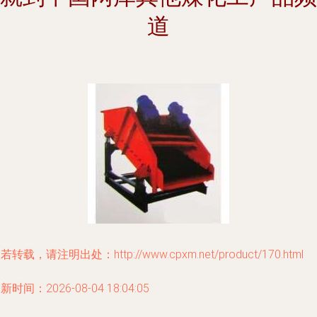
道
若转载，请注明出处：http://www.cpxm.net/product/170.html
新时间：2026-08-04 18:04:05