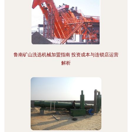
鲁南矿山洗选机械加盟指南 投资成本与连锁店运营
解析